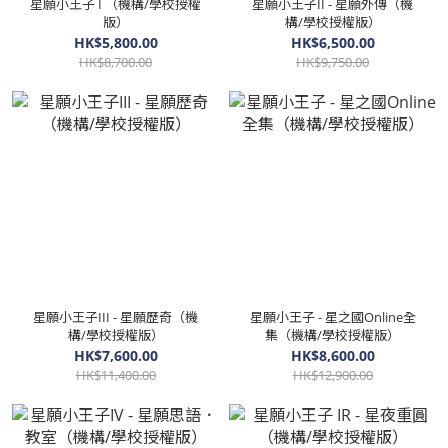
星願小王子 I （機構/學校授權
星願小王子II - 星願外傳（機
版）
構/學校授權版）
HK$5,800.00
HK$6,500.00
HK$8,700.00
HK$9,750.00
星願小王子III - 星願歷奇（機
星願小王子 - 星之國Online全
構/學校授權版）
集（機構/學校授權版）
HK$7,600.00
HK$8,600.00
HK$11,400.00
HK$12,900.00