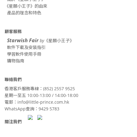
《星願小王子》的由來
產品的理念和特色
顧客服務
Starwish Fair
by
《星願小王子》
軟件下載及安裝指引
學習軟件使用手冊
購物指南
聯絡我們
香港客戶服務專線：(852) 2557 9525
星期一至五 10:00-13:00 / 14:00-18:00
電郵：info@little-prince.com.hk
WhatsApp查詢：9429 5783
關注我們