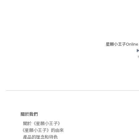
星願小王子Online
H
關於我們
關於《星願小王子》
《星願小王子》的由來
產品的理念和特色