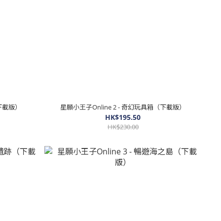
（下載版）
星願小王子Online 2 - 奇幻玩具箱（下載版）
HK$195.50
HK$230.00