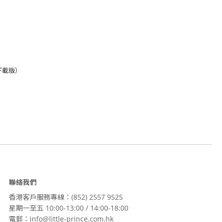
（下載版）
聯絡我們
香港客戶服務專線：(852) 2557 9525
星期一至五 10:00-13:00 / 14:00-18:00
電郵：info@little-prince.com.hk