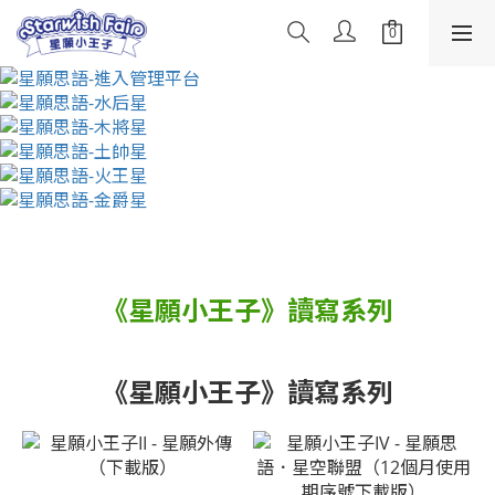
《星願小王子》讀寫系列
《星願小王子》讀寫系列