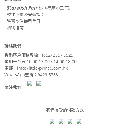
Starwish Fair
by
《星願小王子》
軟件下載及安裝指引
學習軟件使用手冊
購物指南
聯絡我們
香港客戶服務專線：(852) 2557 9525
星期一至五 10:00-13:00 / 14:00-18:00
電郵：info@little-prince.com.hk
WhatsApp查詢：9429 5783
關注我們
我們接受的付款方式：