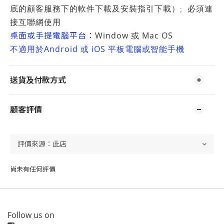
底的顧客服務下的軟件下載及安裝指引下載）
必須連
;
接互聯網使用
桌面或手提電腦平台：
Window
Mac OS
或
Android
iOS
不適用於
或
平板電腦或智能手機
送貨及付款方式
顧客評價
尚未有任何評價
Follow us on