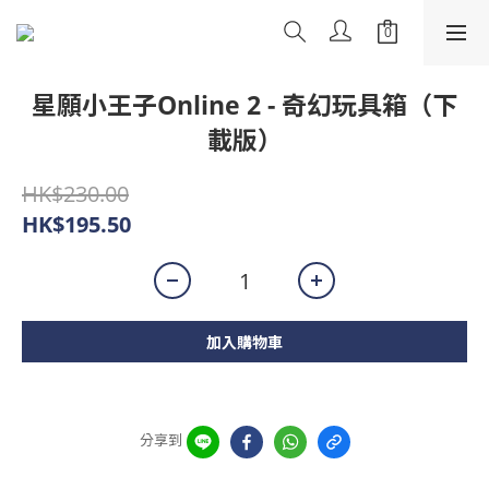
星願小王子Online 2 - 奇幻玩具箱（下
載版）
HK$230.00
HK$195.50
加入購物車
分享到