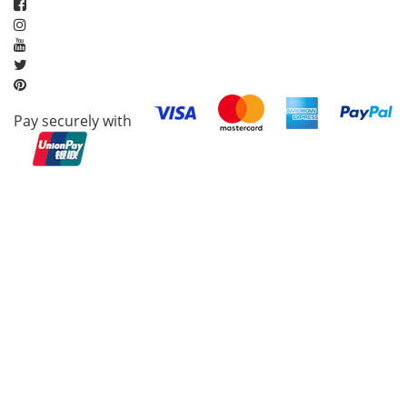
Pay securely with