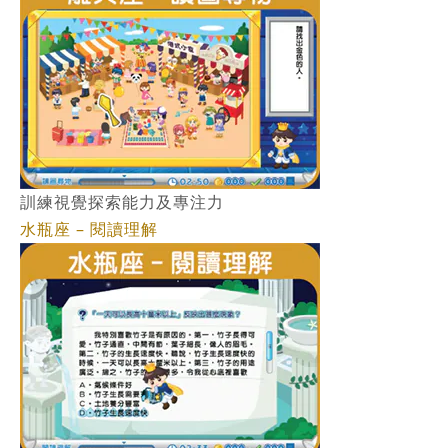
訓練視覺探索能力及專注力
水瓶座 – 閱讀理解