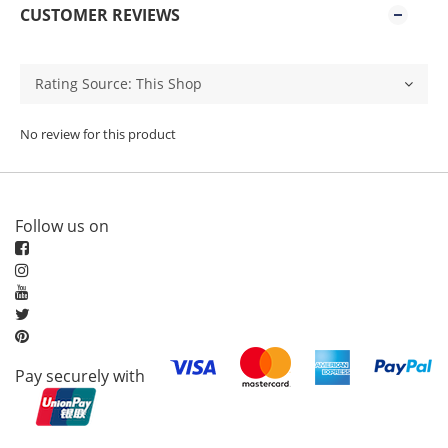
CUSTOMER REVIEWS
No review for this product
Follow us on
Pay securely with