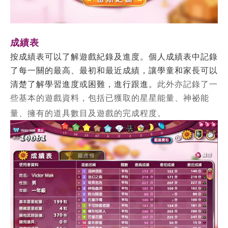
成績表
按成績表可以了解遊戲紀錄及進度。個人成績表中記錄
了每一關的最高、最初和最近成績，讓學童和家長可以
清楚了解學習進度或困難，進行跟進。
此外亦記錄了一
些基本的遊戲資料，包括已獲取的星星能量、神祕能
量、擁有的道具數目及遊戲的完成程度。